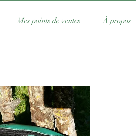
Mes points de ventes
À propos