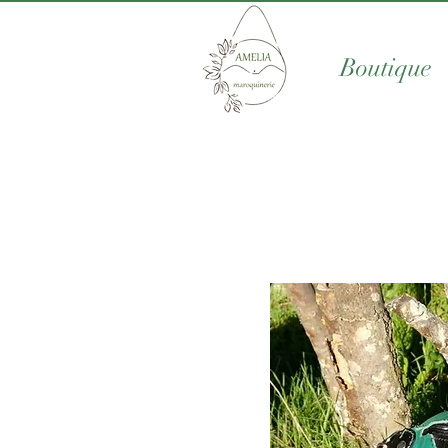
Boutique