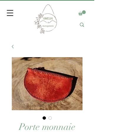
Porte monnaie