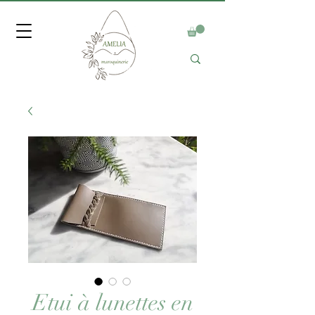
Etui à lunettes en