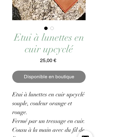
Etui à lunettes en
cuir upcyclé
Prix
25,00 €
Disponible en boutique
Etui à lunettes en cuir upcyclé
souple, couleur orange et
rouge.
Fermé par un tressage en cuir.
Cousu à la main avec du fil de